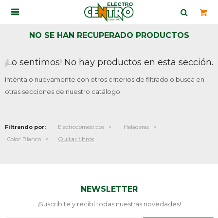

NO SE HAN RECUPERADO PRODUCTOS
¡Lo sentimos! No hay productos en esta sección.
Inténtalo nuevamente con otros criterios de filtrado o busca en
otras secciones de nuestro catálogo.
Filtrando por:
Electrodomésticos
Heladeras
Quitar filtros
Color:
Blanco
NEWSLETTER
¡Suscribite y recibí todas nuestras novedades!