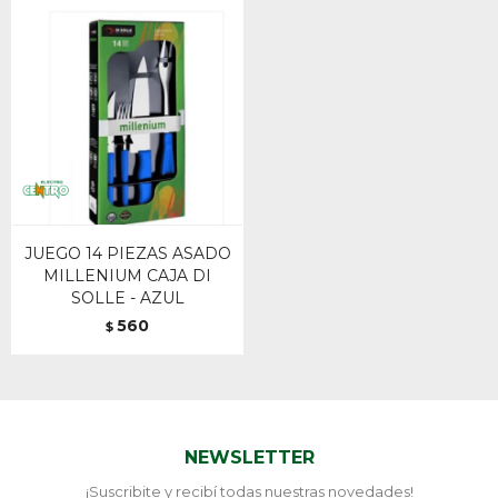
JUEGO 14 PIEZAS ASADO
MILLENIUM CAJA DI
SOLLE - AZUL
560
$
NEWSLETTER
¡Suscribite y recibí todas nuestras novedades!