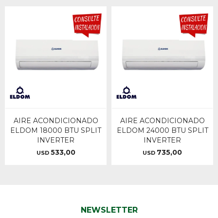
AIRE ACONDICIONADO
AIRE ACONDICIONADO
ELDOM 18000 BTU SPLIT
ELDOM 24000 BTU SPLIT
INVERTER
INVERTER
533,00
735,00
USD
USD
NEWSLETTER