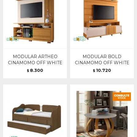
MODULAR ARTHEO
MODULAR BOLD
CINAMOMO OFF WHITE
CINAMOMO OFF WHITE
8.300
10.720
$
$