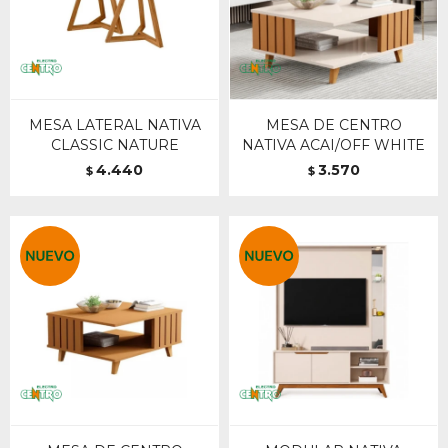
MESA LATERAL NATIVA
MESA DE CENTRO
CLASSIC NATURE
NATIVA ACAI/OFF WHITE
4.440
3.570
$
$