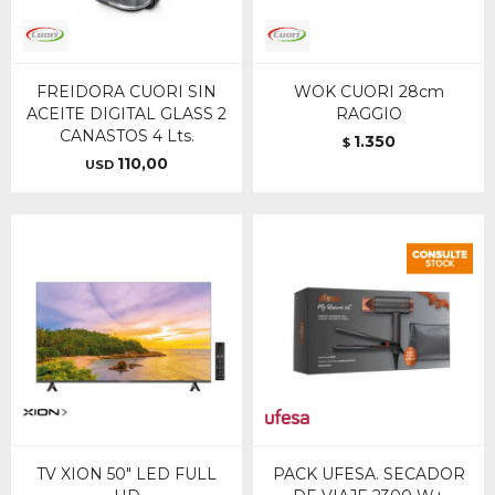
FREIDORA CUORI SIN
WOK CUORI 28cm
ACEITE DIGITAL GLASS 2
RAGGIO
CANASTOS 4 Lts.
1.350
$
110,00
USD
TV XION 50" LED FULL
PACK UFESA. SECADOR