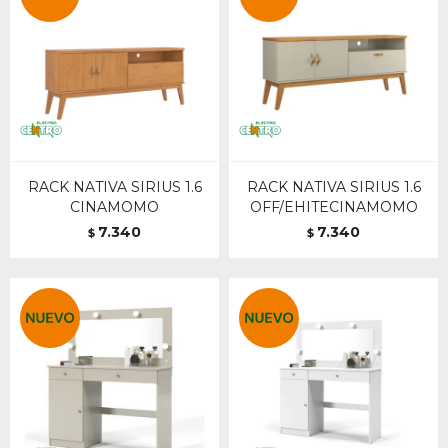
RACK NATIVA SIRIUS 1.6
RACK NATIVA SIRIUS 1.6
CINAMOMO
OFF/EHITECINAMOMO
7.340
7.340
$
$