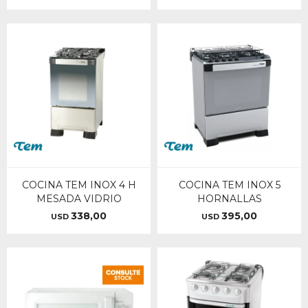
COCINA TEM INOX 4 H
COCINA TEM INOX 5
MESADA VIDRIO
HORNALLAS
338,00
395,00
USD
USD