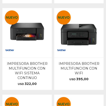
IMPRESORA BROTHER
IMPRESORA BROTHER
MULTIFUNCION CON
MULTIFUNCION CON
WIFI SISTEMA
WIFI
CONTINUO
395,00
USD
322,00
USD