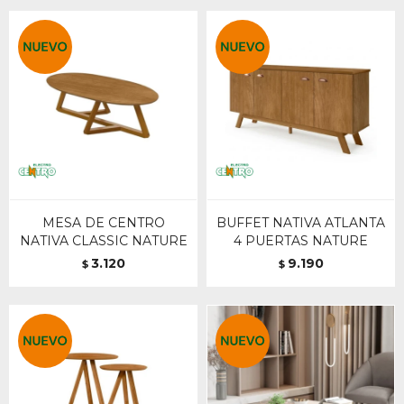
MESA DE CENTRO
BUFFET NATIVA ATLANTA
NATIVA CLASSIC NATURE
4 PUERTAS NATURE
3.120
9.190
$
$