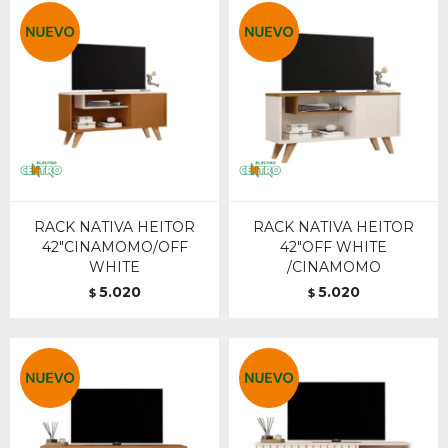
RACK NATIVA HEITOR
RACK NATIVA HEITOR
42"CINAMOMO/OFF
42"OFF WHITE
WHITE
/CINAMOMO
5.020
5.020
$
$