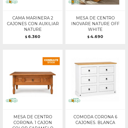
CAMA MARINERA 2
MESA DE CENTRO
CAJONES CON AUXILIAR
INOVARE NATURE OFF
NATURE
WHITE
6.360
4.690
$
$
MESA DE CENTRO
COMODA CORONA 6
CORONA. 1 CAJON
CAJONES. BLANCA