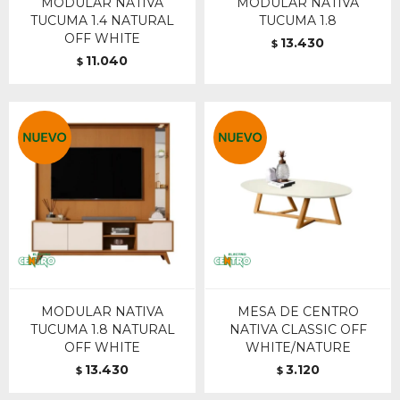
MODULAR NATIVA
MODULAR NATIVA
TUCUMA 1.4 NATURAL
TUCUMA 1.8
OFF WHITE
13.430
$
11.040
$
MODULAR NATIVA
MESA DE CENTRO
TUCUMA 1.8 NATURAL
NATIVA CLASSIC OFF
OFF WHITE
WHITE/NATURE
13.430
3.120
$
$