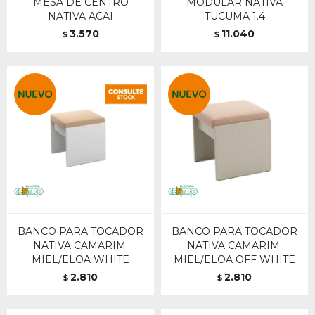
MESA DE CENTRO
MODULAR NATIVA
NATIVA ACAI
TUCUMA 1.4
3.570
11.040
$
$
BANCO PARA TOCADOR
BANCO PARA TOCADOR
NATIVA CAMARIM.
NATIVA CAMARIM.
MIEL/ELOA WHITE
MIEL/ELOA OFF WHITE
2.810
2.810
$
$