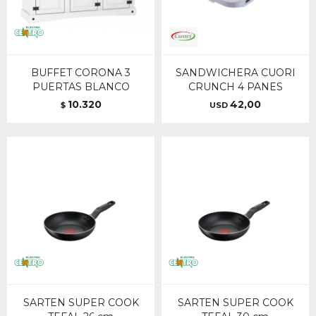
BUFFET CORONA 3
SANDWICHERA CUORI
PUERTAS BLANCO
CRUNCH 4 PANES
10.320
42,00
$
USD
SARTEN SUPER COOK
SARTEN SUPER COOK