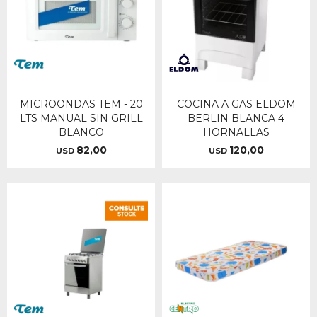
MICROONDAS TEM - 20
COCINA A GAS ELDOM
LTS MANUAL SIN GRILL
BERLIN BLANCA 4
BLANCO
HORNALLAS
82,00
120,00
USD
USD