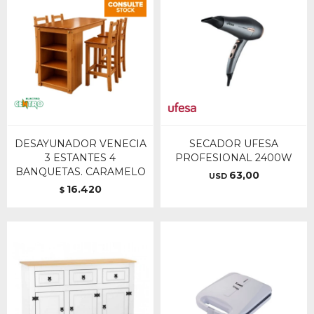
DESAYUNADOR VENECIA
SECADOR UFESA
3 ESTANTES 4
PROFESIONAL 2400W
BANQUETAS. CARAMELO
63,00
USD
16.420
$