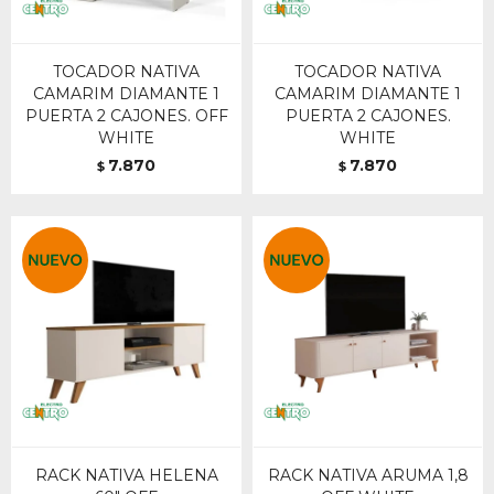
TOCADOR NATIVA
TOCADOR NATIVA
CAMARIM DIAMANTE 1
CAMARIM DIAMANTE 1
PUERTA 2 CAJONES. OFF
PUERTA 2 CAJONES.
WHITE
WHITE
7.870
7.870
$
$
RACK NATIVA HELENA
RACK NATIVA ARUMA 1,8