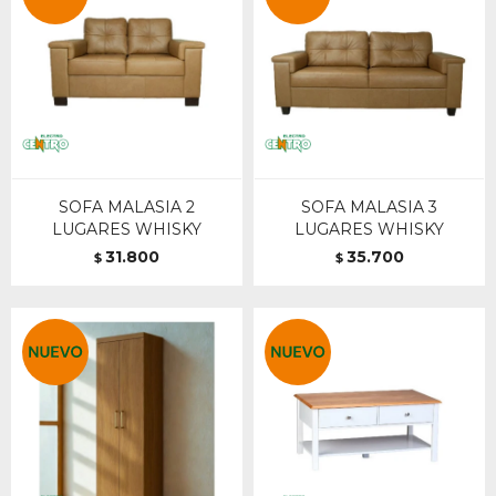
SOFA MALASIA 2
SOFA MALASIA 3
LUGARES WHISKY
LUGARES WHISKY
31.800
35.700
$
$