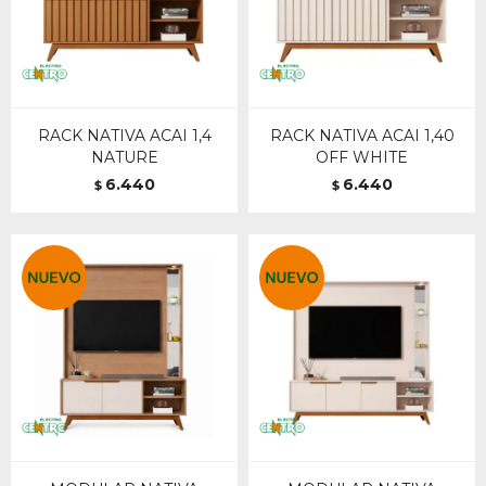
RACK NATIVA ACAI 1,4
RACK NATIVA ACAI 1,40
NATURE
OFF WHITE
6.440
6.440
$
$