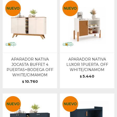
APARADOR NATIVA
APARADOR NATIVA
JOCASTA BUFFET 4
LUXOR 1PUERTA. OFF
PUERTAS+BODEGA OFF
WHITE/CINAMOM
WHITE/CIMAMOM
5.440
$
10.760
$