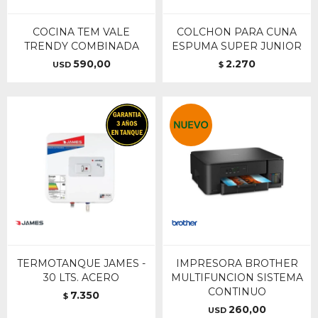
COCINA TEM VALE
COLCHON PARA CUNA
TRENDY COMBINADA
ESPUMA SUPER JUNIOR
590,00
2.270
USD
$
TERMOTANQUE JAMES -
IMPRESORA BROTHER
30 LTS. ACERO
MULTIFUNCION SISTEMA
CONTINUO
7.350
$
260,00
USD