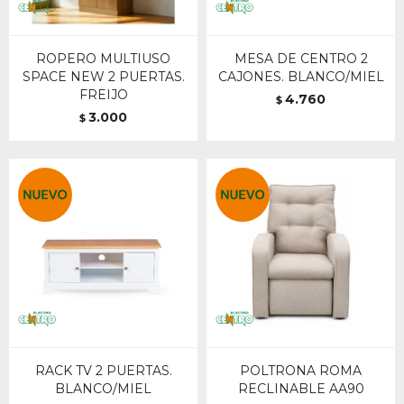
ROPERO MULTIUSO
MESA DE CENTRO 2
SPACE NEW 2 PUERTAS.
CAJONES. BLANCO/MIEL
FREIJO
4.760
$
3.000
$
RACK TV 2 PUERTAS.
POLTRONA ROMA
BLANCO/MIEL
RECLINABLE AA90