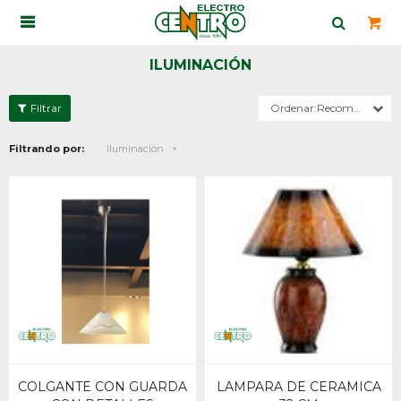

ILUMINACIÓN
Recomendados
Filtrando por:
Iluminación
COLGANTE CON GUARDA
LAMPARA DE CERAMICA