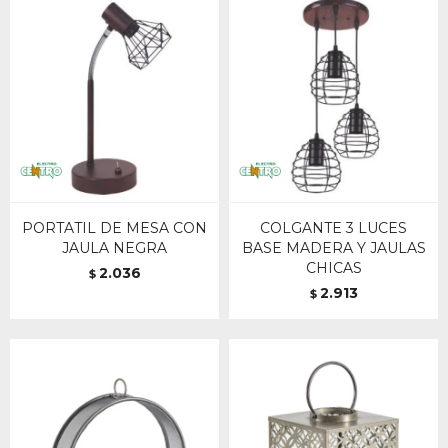
PORTATIL DE MESA CON
COLGANTE 3 LUCES
JAULA NEGRA
BASE MADERA Y JAULAS
CHICAS
2.036
$
2.913
$