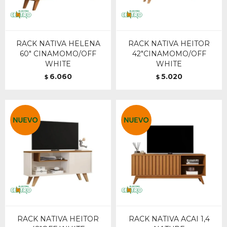
RACK NATIVA HELENA
RACK NATIVA HEITOR
60" CINAMOMO/OFF
42"CINAMOMO/OFF
WHITE
WHITE
6.060
5.020
$
$
RACK NATIVA HEITOR
RACK NATIVA ACAI 1,4