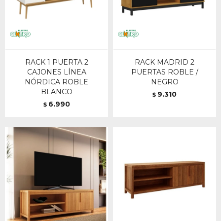
RACK 1 PUERTA 2
RACK MADRID 2
CAJONES LÍNEA
PUERTAS ROBLE /
NÓRDICA ROBLE
NEGRO
BLANCO
9.310
$
6.990
$