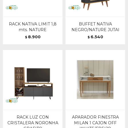
RACK NATIVA LIMIT 1,8
BUFFET NATIVA
mts. NATURE
NEGRO/NATURE JUTAI
8.900
6.540
$
$
RACK LUZ CON
APARADOR FINESTRA
CRISTALERA NORONHA
MILAN 1 CAJON OFF