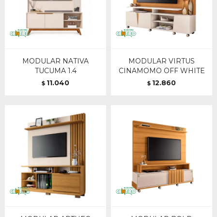
MODULAR NATIVA
MODULAR VIRTUS
TUCUMA 1.4
CINAMOMO OFF WHITE
11.040
12.860
$
$