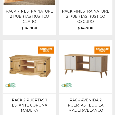
RACK FINESTRA NATURE
RACK FINESTRA NATURE
2 PUERTAS RUSTICO
2 PUERTAS RUSTICO
CLARO
OSCURO
14.980
14.980
$
$
RACK 2 PUERTAS 1
RACK AVENIDA 2
ESTANTE CORONA
PUERTAS TEQUILA
MADERA
MADERA/BLANCO