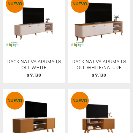
RACK NATIVA ARUMA 1,8
RACK NATIVA ARUMA 1.8
OFF WHITE
OFF WHITE/NATURE
7.130
7.130
$
$