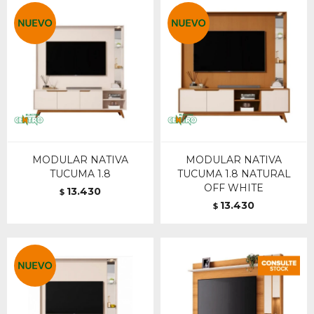
MODULAR NATIVA
MODULAR NATIVA
TUCUMA 1.8
TUCUMA 1.8 NATURAL
OFF WHITE
13.430
$
13.430
$