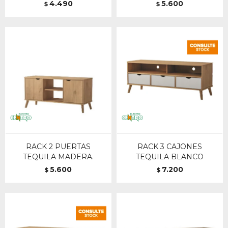
4.490
5.600
$
$
RACK 2 PUERTAS
RACK 3 CAJONES
TEQUILA MADERA.
TEQUILA BLANCO
5.600
7.200
$
$