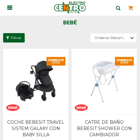

BEBÉ
Recomendados
COCHE BEBESIT TRAVEL
CATRE DE BAÑO
SISTEM GALAXY CON
BEBESIT SHOWER CON
BABY SILLA
CAMBIADOR