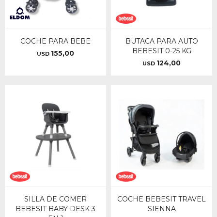
COCHE PARA BEBE
BUTACA PARA AUTO
BEBESIT 0-25 KG
155,00
USD
124,00
USD
SILLA DE COMER
COCHE BEBESIT TRAVEL
BEBESIT BABY DESK 3
SIENNA