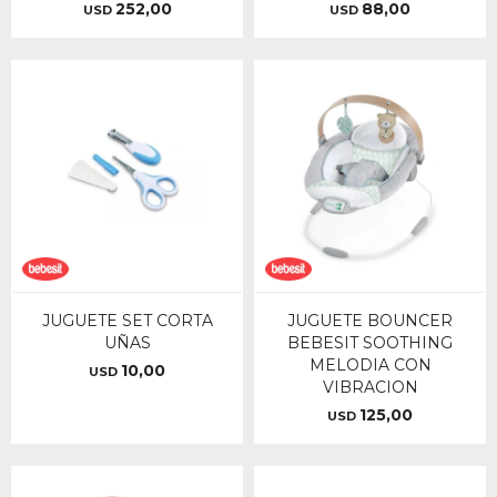
252,00
88,00
USD
USD
JUGUETE SET CORTA
JUGUETE BOUNCER
UÑAS
BEBESIT SOOTHING
MELODIA CON
10,00
USD
VIBRACION
125,00
USD