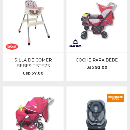
SILLA DE COMER
COCHE PARA BEBE
BEBESIT STEPS
92,00
USD
57,00
USD