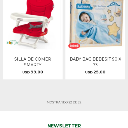
SILLA DE COMER
BABY BAG BEBESIT 90 X
SMARTY
73
99,00
25,00
USD
USD
MOSTRANDO
22
DE
22
NEWSLETTER