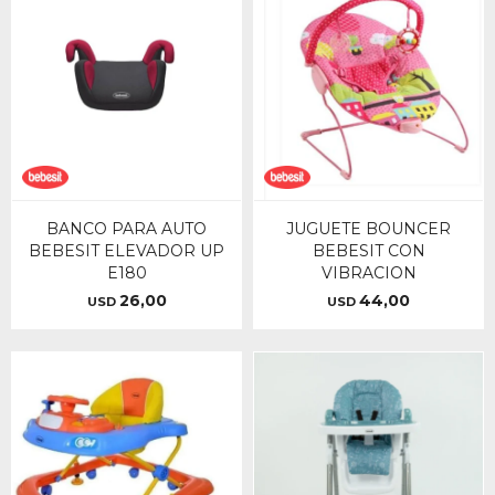
BANCO PARA AUTO
JUGUETE BOUNCER
BEBESIT ELEVADOR UP
BEBESIT CON
E180
VIBRACION
26,00
44,00
USD
USD