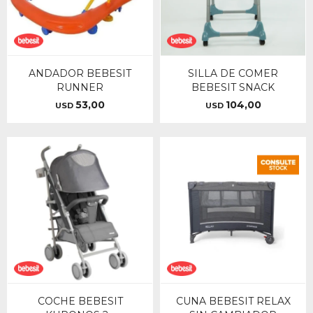
ANDADOR BEBESIT
SILLA DE COMER
RUNNER
BEBESIT SNACK
53,00
104,00
USD
USD
COCHE BEBESIT
CUNA BEBESIT RELAX