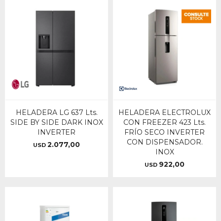
HELADERA LG 637 Lts.
HELADERA ELECTROLUX
SIDE BY SIDE DARK INOX
CON FREEZER 423 Lts.
INVERTER
FRÍO SECO INVERTER
CON DISPENSADOR.
2.077,00
USD
INOX
922,00
USD