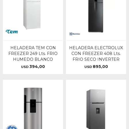
HELADERA TEM CON
HELADERA ELECTROLUX
FREEZER 249 Lts. FRIO
CON FREEZER 408 Lts.
HUMEDO BLANCO
FRIO SECO INVERTER
394,00
895,00
USD
USD