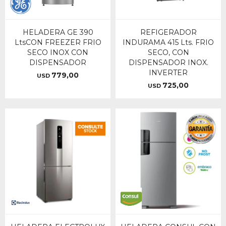
HELADERA GE 390
REFIGERADOR
LtsCON FREEZER FRIO
INDURAMA 415 Lts. FRIO
SECO INOX CON
SECO, CON
DISPENSADOR
DISPENSADOR INOX.
INVERTER
779,00
USD
725,00
USD