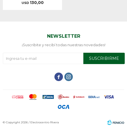
130,00
USD
NEWSLETTER
¡Suscribite y recibí todas nuestras novedades!
SUSCRIBIRME


© Copyright 2026 / Electrocentro Rivera