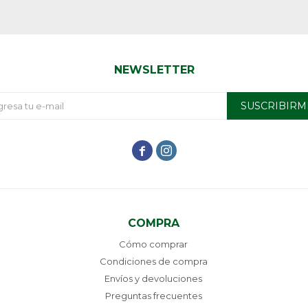
NEWSLETTER
SUSCRIBIRM


COMPRA
Cómo comprar
Condiciones de compra
Envíos y devoluciones
Preguntas frecuentes