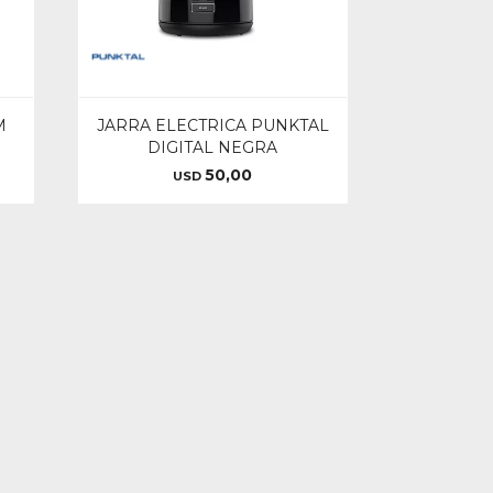
M
JARRA ELECTRICA PUNKTAL
DIGITAL NEGRA
50,00
USD