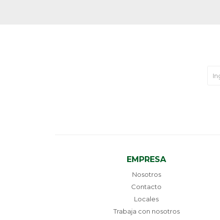
EMPRESA
Nosotros
Contacto
Locales
Trabaja con nosotros