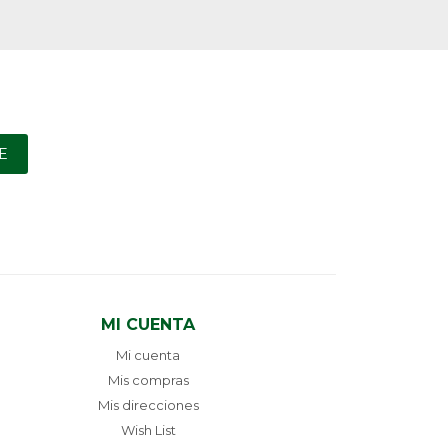
E
MI CUENTA
Mi cuenta
Mis compras
Mis direcciones
Wish List