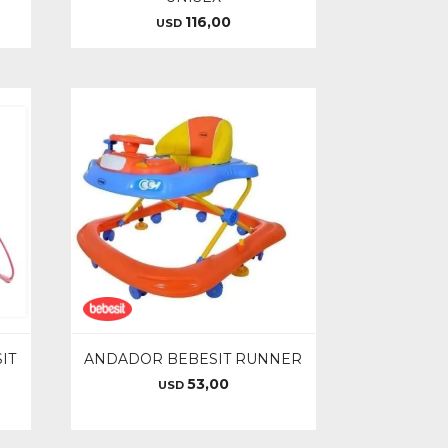
116,00
USD
IT
ANDADOR BEBESIT RUNNER
53,00
USD