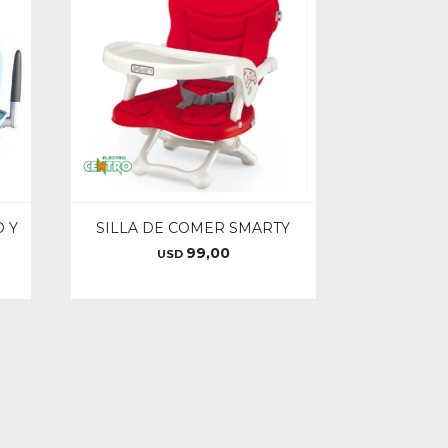
O Y
SILLA DE COMER SMARTY
99,00
USD