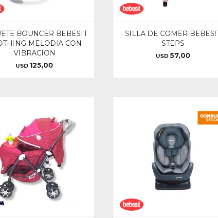
ETE BOUNCER BEBESIT
SILLA DE COMER BEBESI
OTHING MELODIA CON
STEPS
VIBRACION
57,00
USD
125,00
USD