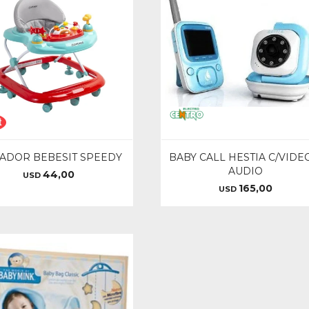
ADOR BEBESIT SPEEDY
BABY CALL HESTIA C/VIDE
AUDIO
44,00
USD
165,00
USD