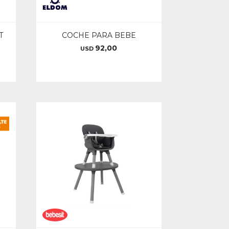
T
COCHE PARA BEBE
92,00
USD