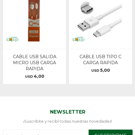
CABLE USB SALIDA
CABLE USB TIPO C
MICRO USB CARGA
CARGA RAPIDA
RAPIDA
5,00
USD
4,00
USD
NEWSLETTER
¡Suscribite y recibí todas nuestras novedades!