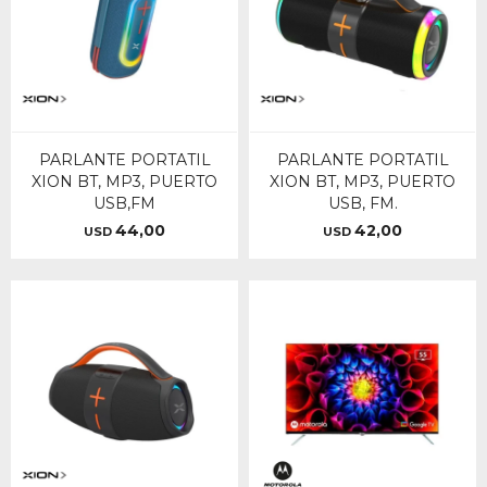
PARLANTE PORTATIL
PARLANTE PORTATIL
XION BT, MP3, PUERTO
XION BT, MP3, PUERTO
USB,FM
USB, FM.
44,00
42,00
USD
USD