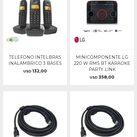
TELEFONO INTELBRAS
MINICOMPONENTE LG
INALAMBRICO 3 BASES
220 W RMS BT KARAOKE
PARTY LINK
132,00
USD
358,00
USD