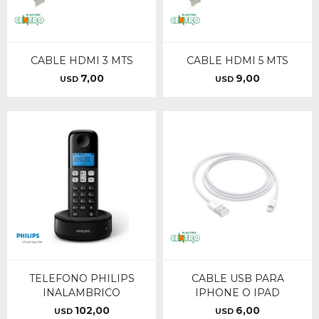
CABLE HDMI 3 MTS
CABLE HDMI 5 MTS
7,00
9,00
USD
USD
TELEFONO PHILIPS
CABLE USB PARA
INALAMBRICO
IPHONE O IPAD
102,00
6,00
USD
USD