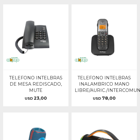
TELEFONO INTELBRAS
TELEFONO INTELBRAS
DE MESA REDISCADO,
INALAMBRICO MANO
MUTE
LIBRE/AURIC./INTERCOMU
23,00
78,00
USD
USD