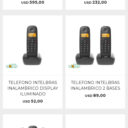
595,00
232,00
USD
USD
TELEFONO INTELBRAS
TELEFONO INTELBRAS
INALAMBRICO DISPLAY
INALAMBRICO 2 BASES
ILUMINADO
89,00
USD
52,00
USD