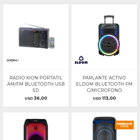
RADIO XION PORTATIL
PARLANTE ACTIVO
AM/FM BLUETOOTH USB
ELDOM BLUETOOTH FM
SD
C/MICROFONO
36,00
113,00
USD
USD