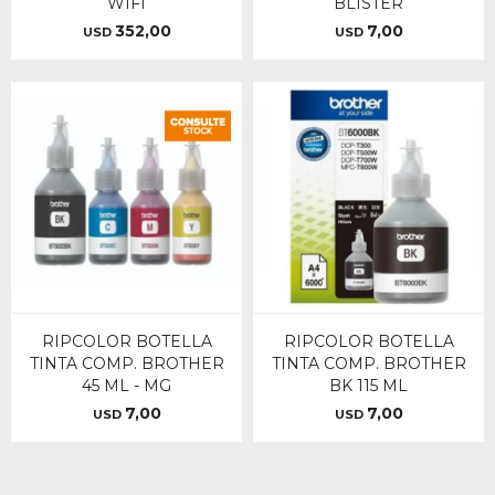
WIFI
BLISTER
352,00
7,00
USD
USD
RIPCOLOR BOTELLA
RIPCOLOR BOTELLA
TINTA COMP. BROTHER
TINTA COMP. BROTHER
45 ML - MG
BK 115 ML
7,00
7,00
USD
USD