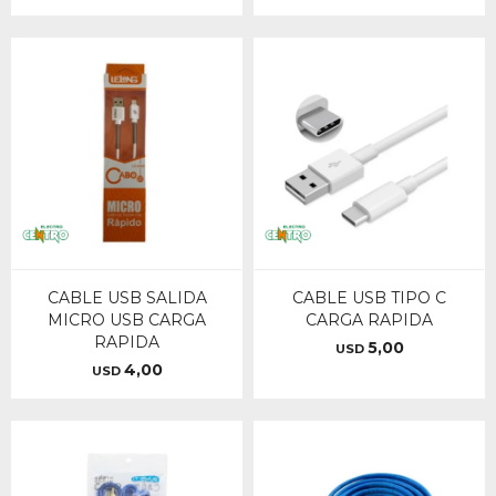
CABLE USB SALIDA
CABLE USB TIPO C
MICRO USB CARGA
CARGA RAPIDA
RAPIDA
5,00
USD
4,00
USD