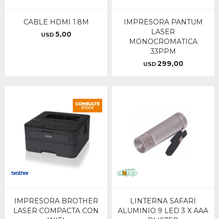
CABLE HDMI 1.8M
IMPRESORA PANTUM
LASER
5,00
USD
MONOCROMATICA
33PPM
299,00
USD
IMPRESORA BROTHER
LINTERNA SAFARI
LASER COMPACTA CON
ALUMINIO 9 LED 3 X AAA