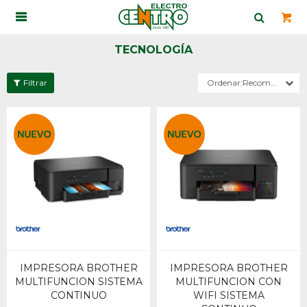

TECNOLOGÍA
Recomendados
IMPRESORA BROTHER
IMPRESORA BROTHER
MULTIFUNCION SISTEMA
MULTIFUNCION CON
CONTINUO
WIFI SISTEMA