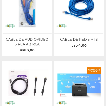
CABLE DE AUDIOVIDEO
CABLE DE RED 5 MTS
3 RCA A 3 RCA
4,00
USD
3,00
USD