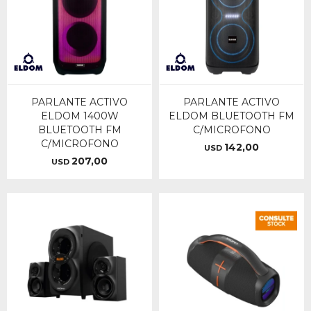
PARLANTE ACTIVO
PARLANTE ACTIVO
ELDOM 1400W
ELDOM BLUETOOTH FM
BLUETOOTH FM
C/MICROFONO
C/MICROFONO
142,00
USD
207,00
USD