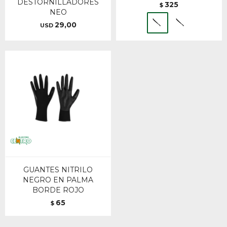
DESTORNILLADORES
325
$
NEO
29,00
USD
GUANTES NITRILO
NEGRO EN PALMA
BORDE ROJO
65
$