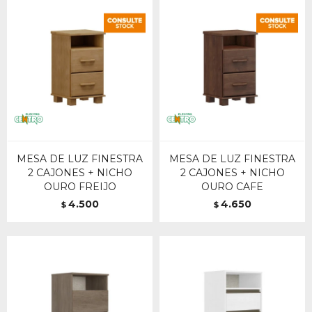
MESA DE LUZ FINESTRA
MESA DE LUZ FINESTRA
2 CAJONES + NICHO
2 CAJONES + NICHO
OURO FREIJO
OURO CAFE
4.500
4.650
$
$