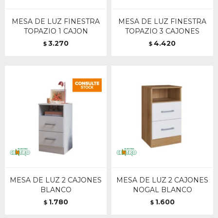
MESA DE LUZ FINESTRA
MESA DE LUZ FINESTRA
TOPAZIO 1 CAJON
TOPAZIO 3 CAJONES
3.270
4.420
$
$
MESA DE LUZ 2 CAJONES
MESA DE LUZ 2 CAJONES
BLANCO
NOGAL BLANCO
1.780
1.600
$
$