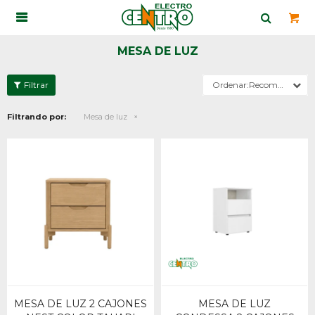

MESA DE LUZ
Recomendados
Filtrando por:
Mesa de luz
MESA DE LUZ 2 CAJONES
MESA DE LUZ