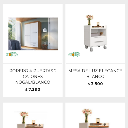
ROPERO 4 PUERTAS 2
MESA DE LUZ ELEGANCE
CAJONES
BLANCO
NOGAL/BLANCO
3.500
$
7.390
$