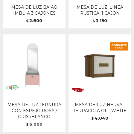
MESA DE LUZ BAIAO
MESA DE LUZ, LINEA
IMBUIA 3 CAJONES
RUSTICA. 1 CAJON
2.600
3.150
$
$
MESA DE LUZ TERNURA
MESA DE LUZ HERVAL
CON ESPEJO ROSA /
TERRACOTA OFF WHITE
GRIS /BLANCO
4.040
$
6.000
$