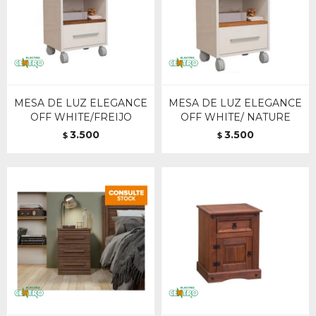
MESA DE LUZ ELEGANCE
MESA DE LUZ ELEGANCE
OFF WHITE/FREIJO
OFF WHITE/ NATURE
3.500
3.500
$
$