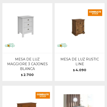
MESA DE LUZ
MESA DE LUZ RUSTIC
MAGGIORE 3 CAJONES
LINE
BLANCA
4.090
$
2.700
$