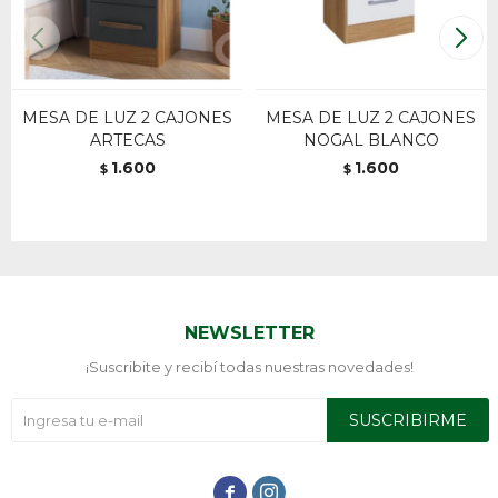
MESA DE LUZ 2 CAJONES
MESA DE LUZ 2 CAJONES
ARTECAS
NOGAL BLANCO
1.600
1.600
$
$
NEWSLETTER
¡Suscribite y recibí todas nuestras novedades!
SUSCRIBIRME

