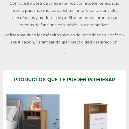
Compuesto por 2 cajones externos con excelente espacio
interno para máximo aprovechamiento, cuenta con rieles
telescópicos y tiradores de perfil acabado en bronce que
además de funcionales también son decorativos.
La línea satisface los más altos niveles de necesidades, confort y
sofisticación, garantizando gran practicidad y satisfacción.
.
PRODUCTOS QUE TE PUEDEN INTERESAR