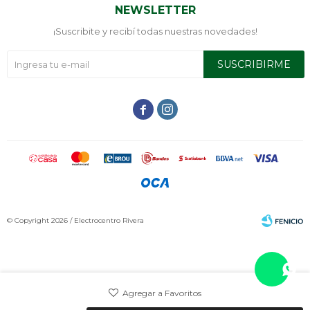
NEWSLETTER
¡Suscribite y recibí todas nuestras novedades!
SUSCRIBIRME


© Copyright 2026 / Electrocentro Rivera