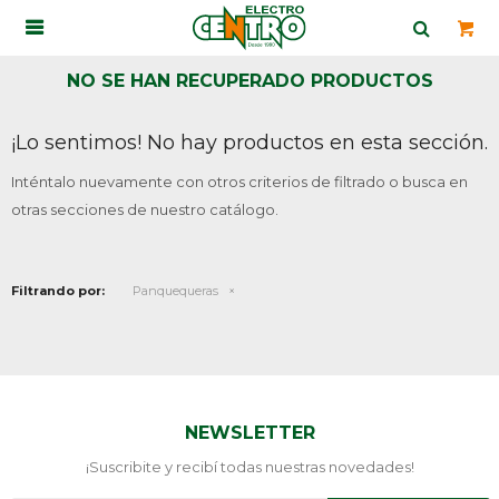

NO SE HAN RECUPERADO PRODUCTOS
¡Lo sentimos! No hay productos en esta sección.
Inténtalo nuevamente con otros criterios de filtrado o busca en
otras secciones de nuestro catálogo.
Filtrando por:
Panquequeras
NEWSLETTER
¡Suscribite y recibí todas nuestras novedades!