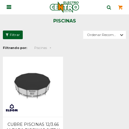

PISCINAS
Recomendados
Filtrando por:
Piscinas
CUBRE PISCINAS 12/3.66