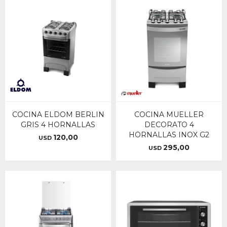
COCINA ELDOM BERLIN
COCINA MUELLER
GRIS 4 HORNALLAS
DECORATO 4
HORNALLAS INOX G2
120,00
USD
295,00
USD