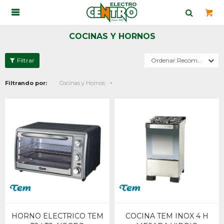

COCINAS Y HORNOS
Recomendados
Filtrando por:
Cocinas y Hornos
HORNO ELECTRICO TEM
COCINA TEM INOX 4 H