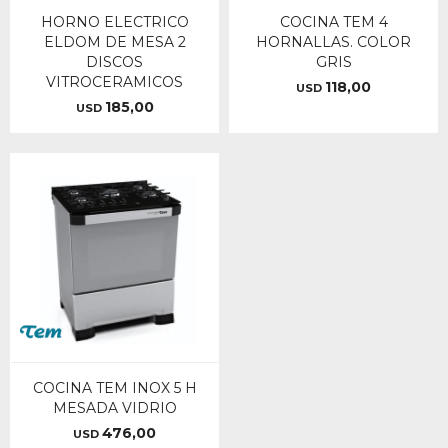
HORNO ELECTRICO
COCINA TEM 4
ELDOM DE MESA 2
HORNALLAS. COLOR
DISCOS
GRIS
VITROCERAMICOS
118,00
USD
185,00
USD
COCINA TEM INOX 5 H
MESADA VIDRIO
476,00
USD