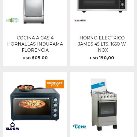
COCINA A GAS 4
HORNO ELECTRICO
HORNALLAS INDURAMA
JAMES 45 LTS. 1650 W
FLORENCIA
INOX
605,00
190,00
USD
USD