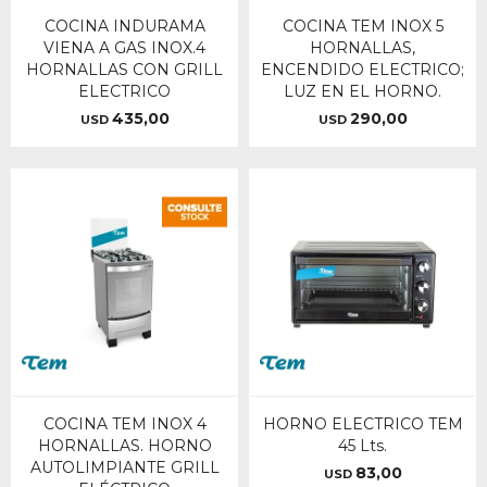
COCINA INDURAMA
COCINA TEM INOX 5
VIENA A GAS INOX.4
HORNALLAS,
HORNALLAS CON GRILL
ENCENDIDO ELECTRICO;
ELECTRICO
LUZ EN EL HORNO.
435,00
290,00
USD
USD
COCINA TEM INOX 4
HORNO ELECTRICO TEM
HORNALLAS. HORNO
45 Lts.
AUTOLIMPIANTE GRILL
83,00
USD