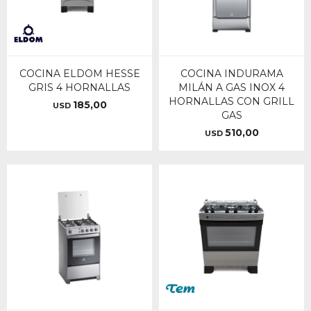
COCINA ELDOM HESSE
COCINA INDURAMA
GRIS 4 HORNALLAS
MILÁN A GAS INOX 4
HORNALLAS CON GRILL
185,00
USD
GAS
510,00
USD