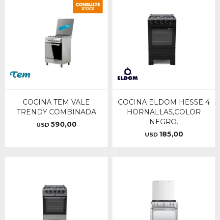
COCINA TEM VALE
COCINA ELDOM HESSE 4
TRENDY COMBINADA
HORNALLAS,COLOR
NEGRO.
590,00
USD
185,00
USD