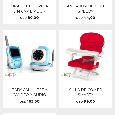
CUNA BEBESIT RELAX
ANDADOR BEBESIT
SIN CAMBIADOR
SPEEDY
80,00
44,00
USD
USD
BABY CALL HESTIA
SILLA DE COMER
C/VIDEO Y AUDIO
SMARTY
165,00
99,00
USD
USD