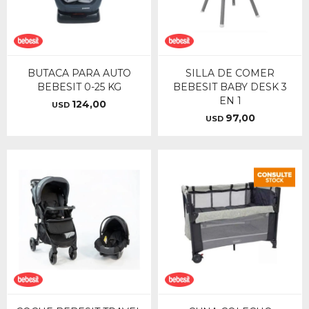
BUTACA PARA AUTO
SILLA DE COMER
BEBESIT 0-25 KG
BEBESIT BABY DESK 3
EN 1
124,00
USD
97,00
USD