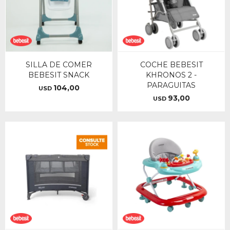
SILLA DE COMER
COCHE BEBESIT
BEBESIT SNACK
KHRONOS 2 -
PARAGUITAS
104,00
USD
93,00
USD