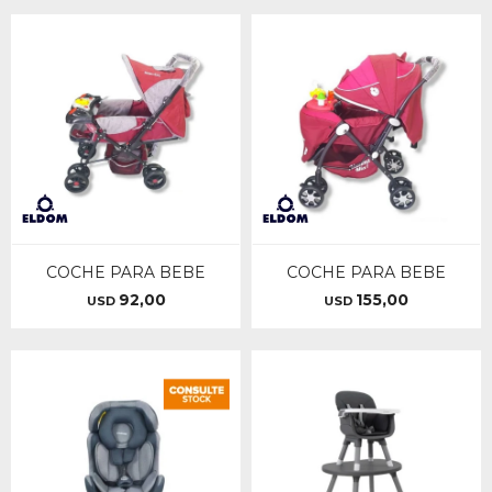
COCHE PARA BEBE
COCHE PARA BEBE
92,00
155,00
USD
USD