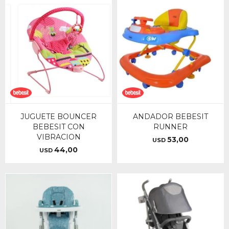
JUGUETE BOUNCER
ANDADOR BEBESIT
BEBESIT CON
RUNNER
VIBRACION
53,00
USD
44,00
USD