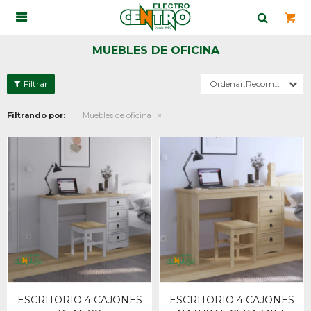

MUEBLES DE OFICINA
Recomendados
Filtrando por:
Muebles de oficina
ESCRITORIO 4 CAJONES
ESCRITORIO 4 CAJONES