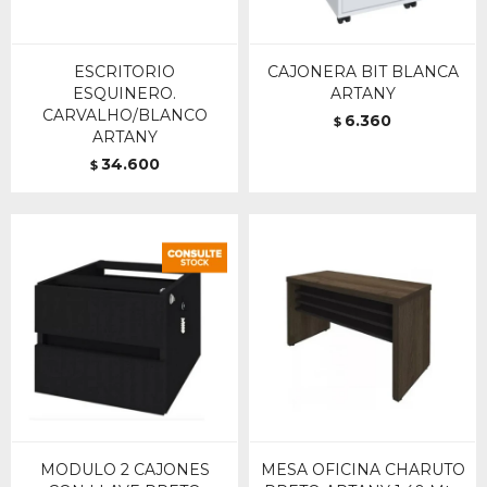
ESCRITORIO
CAJONERA BIT BLANCA
ESQUINERO.
ARTANY
CARVALHO/BLANCO
6.360
$
ARTANY
34.600
$
MODULO 2 CAJONES
MESA OFICINA CHARUTO