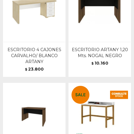
ESCRITORIO 4 CAJONES
ESCRITORIO ARTANY 1,20
CARVALHO/ BLANCO
Mts. NOGAL NEGRO
ARTANY
10.160
$
23.800
$