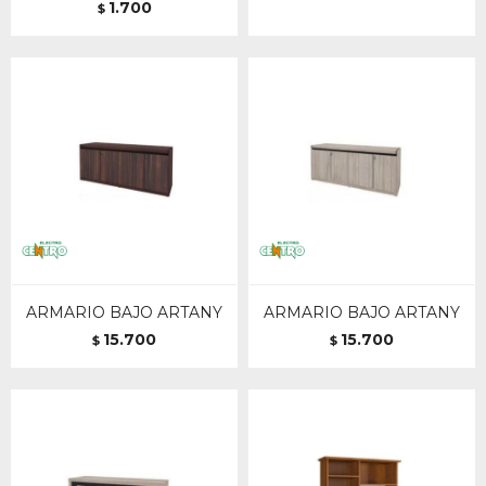
1.700
$
ARMARIO BAJO ARTANY
ARMARIO BAJO ARTANY
15.700
15.700
$
$