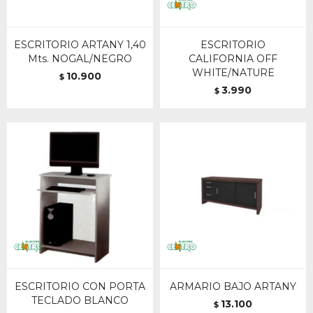
ESCRITORIO ARTANY 1,40
ESCRITORIO
Mts. NOGAL/NEGRO
CALIFORNIA OFF
WHITE/NATURE
10.900
$
3.990
$
ESCRITORIO CON PORTA
ARMARIO BAJO ARTANY
TECLADO BLANCO
13.100
$