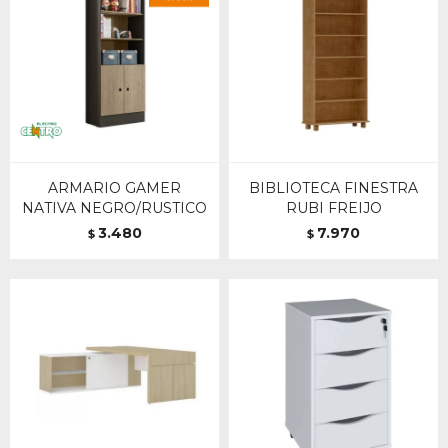
ARMARIO GAMER
BIBLIOTECA FINESTRA
NATIVA NEGRO/RUSTICO
RUBI FREIJO
3.480
7.970
$
$