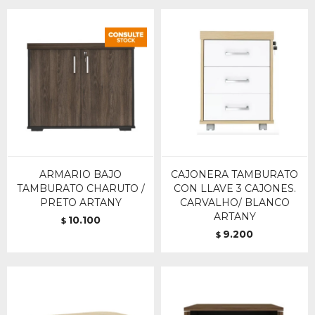
ARMARIO BAJO
CAJONERA TAMBURATO
TAMBURATO CHARUTO /
CON LLAVE 3 CAJONES.
PRETO ARTANY
CARVALHO/ BLANCO
ARTANY
10.100
$
9.200
$