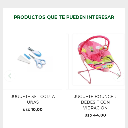
PRODUCTOS QUE TE PUEDEN INTERESAR
JUGUETE SET CORTA
JUGUETE BOUNCER
UÑAS
BEBESIT CON
VIBRACION
10,00
USD
44,00
USD