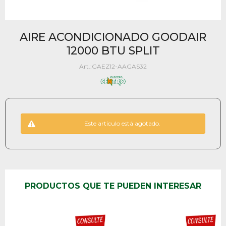
AIRE ACONDICIONADO GOODAIR
12000 BTU SPLIT
GAEZ12-AAGAS32
Este artículo está agotado.
PRODUCTOS QUE TE PUEDEN INTERESAR