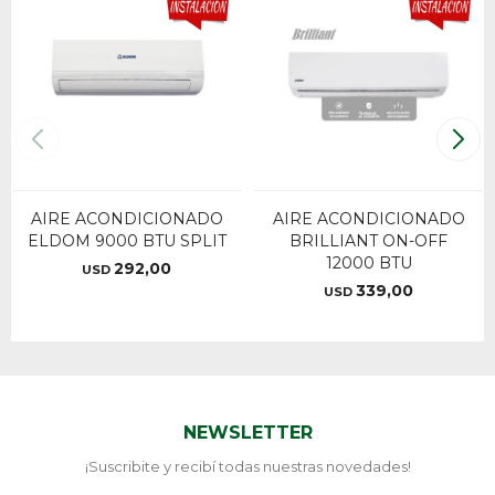
AIRE ACONDICIONADO
AIRE ACONDICIONADO
ELDOM 9000 BTU SPLIT
BRILLIANT ON-OFF
12000 BTU
292,00
USD
339,00
USD
NEWSLETTER
¡Suscribite y recibí todas nuestras novedades!