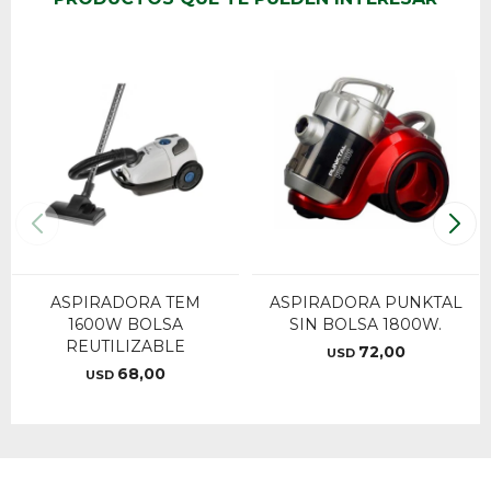
ASPIRADORA TEM
ASPIRADORA PUNKTAL
1600W BOLSA
SIN BOLSA 1800W.
REUTILIZABLE
72,00
USD
68,00
USD