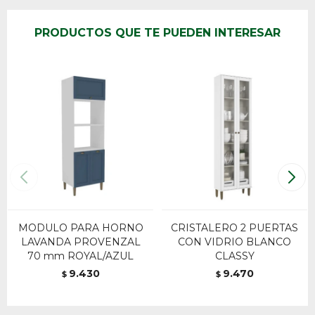
PRODUCTOS QUE TE PUEDEN INTERESAR
MODULO PARA HORNO
CRISTALERO 2 PUERTAS
LAVANDA PROVENZAL
CON VIDRIO BLANCO
70 mm ROYAL/AZUL
CLASSY
9.430
9.470
$
$