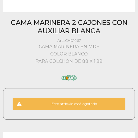
CAMA MARINERA 2 CAJONES CON
AUXILIAR BLANCA
CH01967
CAMA MARINERA EN MDF
COLOR BLANCO
PARA COLCHON DE 88 X 1,88
Este artículo está agotado.