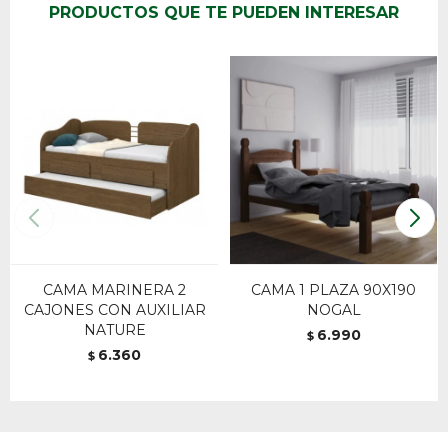
PRODUCTOS QUE TE PUEDEN INTERESAR
CAMA MARINERA 2
CAMA 1 PLAZA 90X190
CAJONES CON AUXILIAR
NOGAL
NATURE
6.990
$
6.360
$