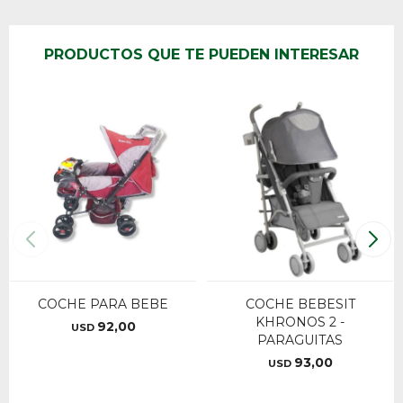
PRODUCTOS QUE TE PUEDEN INTERESAR
COCHE PARA BEBE
COCHE BEBESIT
KHRONOS 2 -
92,00
USD
PARAGUITAS
93,00
USD