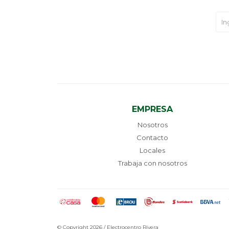
EMPRESA
Nosotros
Contacto
Locales
Trabaja con nosotros
© Copyright 2026 / Electrocentro Rivera