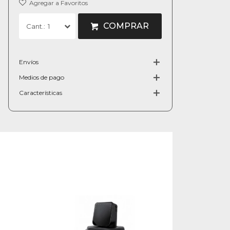
COMPRAR
1
Envíos
Medios de pago
Características