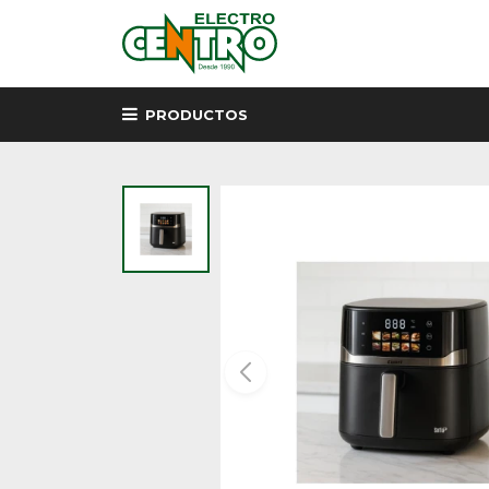
PRODUCTOS