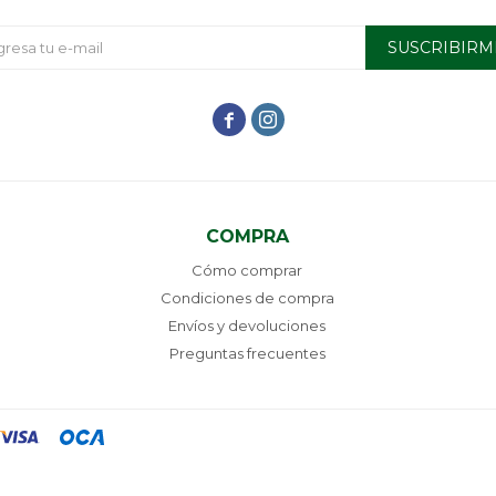
SUSCRIBIRM


COMPRA
Cómo comprar
Condiciones de compra
Envíos y devoluciones
Preguntas frecuentes