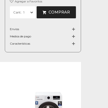
COMPRAR
1
Envíos
Medios de pago
Características