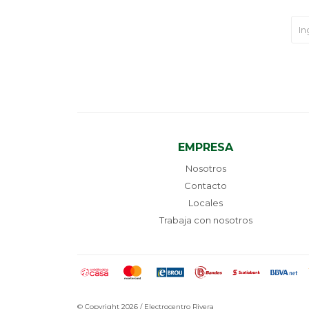
EMPRESA
Nosotros
Contacto
Locales
Trabaja con nosotros
© Copyright 2026 / Electrocentro Rivera