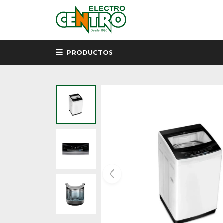
PRODUCTOS