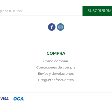
SUSCRIBIRM


COMPRA
Cómo comprar
Condiciones de compra
Envíos y devoluciones
Preguntas frecuentes