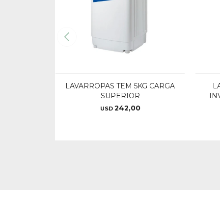
LAVARROPAS TEM 5KG CARGA
L
SUPERIOR
IN
242,00
USD