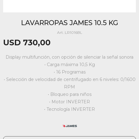
LAVARROPAS JAMES 10.5 KG
LR1016BL
USD
730,00
Display multifunción, con opción de silenciar la señal sonora
• Carga máxima 10,5 Kg
• 16 Programas
• Selección de velocidad de centrifugado en 6 niveles: 0/1600
RPM
• Bloqueo para niños
• Motor INVERTER
• Tecnología INVERTER