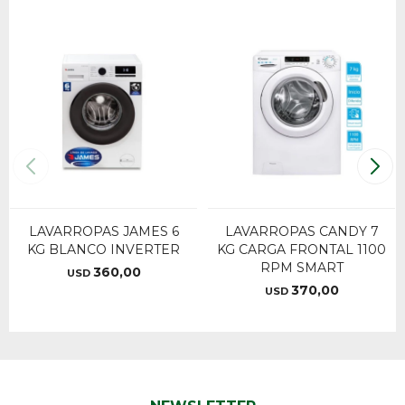
LAVARROPAS JAMES 6
LAVARROPAS CANDY 7
KG BLANCO INVERTER
KG CARGA FRONTAL 1100
RPM SMART
360,00
USD
370,00
USD