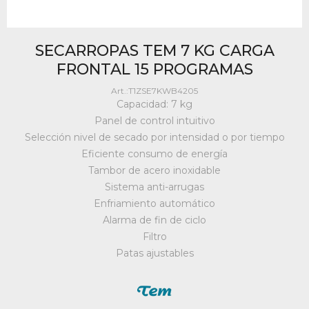
SECARROPAS TEM 7 KG CARGA
FRONTAL 15 PROGRAMAS
T1ZSE7KWB4205
Capacidad: 7 kg
Panel de control intuitivo
Selección nivel de secado por intensidad o por tiempo
Eficiente consumo de energía
Tambor de acero inoxidable
Sistema anti-arrugas
Enfriamiento automático
Alarma de fin de ciclo
Filtro
Patas ajustables