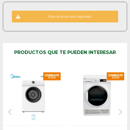
Este artículo está agotado.
PRODUCTOS QUE TE PUEDEN INTERESAR