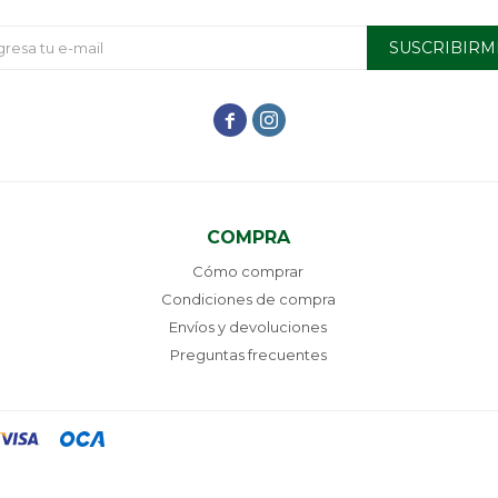
SUSCRIBIRM


COMPRA
Cómo comprar
Condiciones de compra
Envíos y devoluciones
Preguntas frecuentes