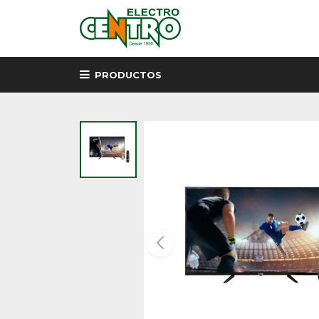
PRODUCTOS