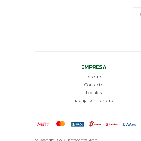
EMPRESA
Nosotros
Contacto
Locales
Trabaja con nosotros
© Copyright 2026 / Electrocentro Rivera