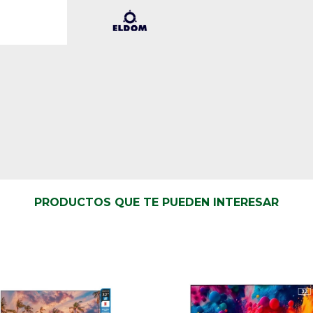
PRODUCTOS QUE TE PUEDEN INTERESAR