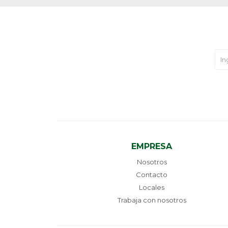
EMPRESA
Nosotros
Contacto
Locales
Trabaja con nosotros