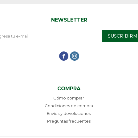
NEWSLETTER
SUSCRIBIRM


COMPRA
Cómo comprar
Condiciones de compra
Envíos y devoluciones
Preguntas frecuentes