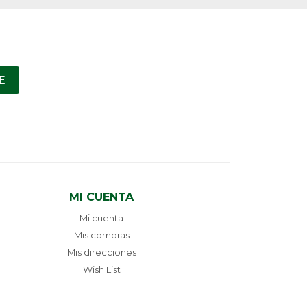
E
MI CUENTA
Mi cuenta
Mis compras
Mis direcciones
Wish List