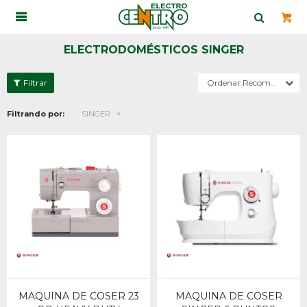

ELECTRODOMÉSTICOS SINGER
Recomendados
Filtrando por:
SINGER
MAQUINA DE COSER 23
MAQUINA DE COSER