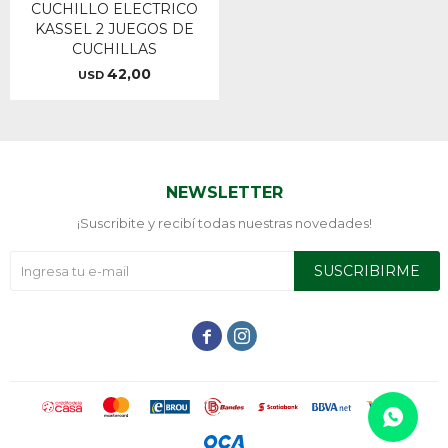
CUCHILLO ELECTRICO
KASSEL 2 JUEGOS DE
CUCHILLAS
42,00
USD
NEWSLETTER
¡Suscribite y recibí todas nuestras novedades!
SUSCRIBIRME

