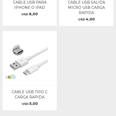
CABLE USB PARA
CABLE USB SALIDA
IPHONE O IPAD
MICRO USB CARGA
RAPIDA
6,00
USD
4,00
USD
CABLE USB TIPO C
CARGA RAPIDA
5,00
USD