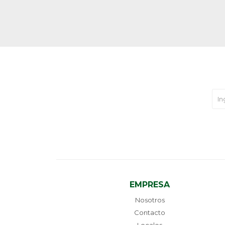
EMPRESA
Nosotros
Contacto