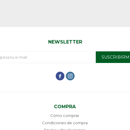
NEWSLETTER
SUSCRIBIRM


COMPRA
Cómo comprar
Condiciones de compra