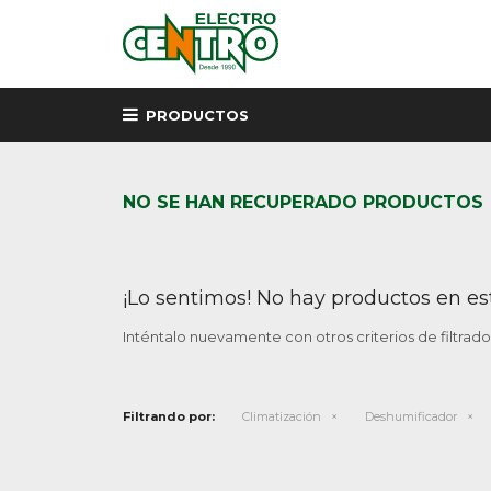
PRODUCTOS
NO SE HAN RECUPERADO PRODUCTOS
¡Lo sentimos! No hay productos en es
Inténtalo nuevamente con otros criterios de filtrad
Filtrando por:
Climatización
Deshumificador