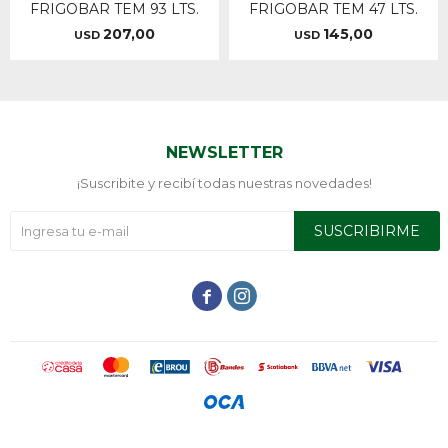
FRIGOBAR TEM 93 LTS.
FRIGOBAR TEM 47 LTS.
207,00
145,00
USD
USD
NEWSLETTER
¡Suscribite y recibí todas nuestras novedades!
SUSCRIBIRME

