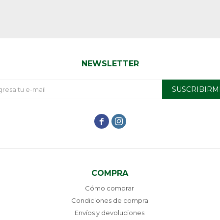
NEWSLETTER
SUSCRIBIRM


COMPRA
Cómo comprar
Condiciones de compra
Envíos y devoluciones