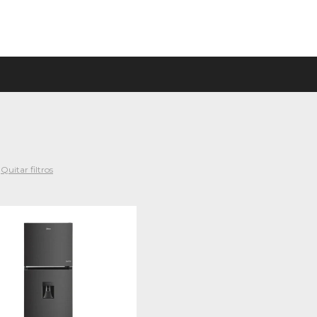
Quitar filtros