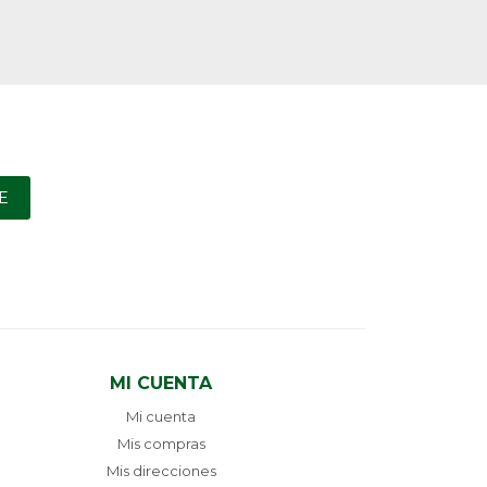
E
MI CUENTA
Mi cuenta
Mis compras
Mis direcciones