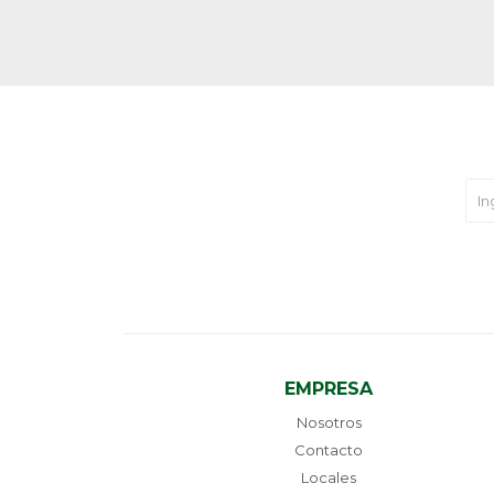
EMPRESA
Nosotros
Contacto
Locales