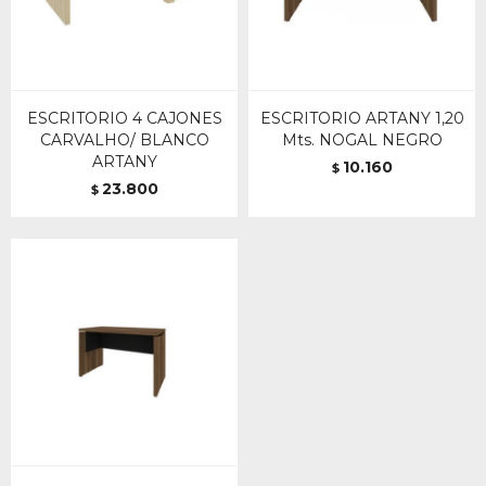
ESCRITORIO 4 CAJONES
ESCRITORIO ARTANY 1,20
CARVALHO/ BLANCO
Mts. NOGAL NEGRO
ARTANY
10.160
$
23.800
$