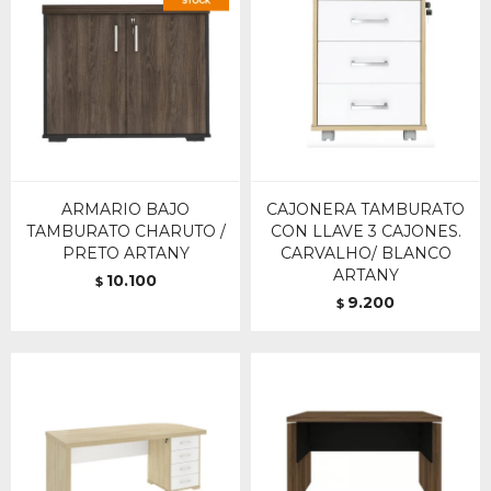
ARMARIO BAJO
CAJONERA TAMBURATO
TAMBURATO CHARUTO /
CON LLAVE 3 CAJONES.
PRETO ARTANY
CARVALHO/ BLANCO
ARTANY
10.100
$
9.200
$