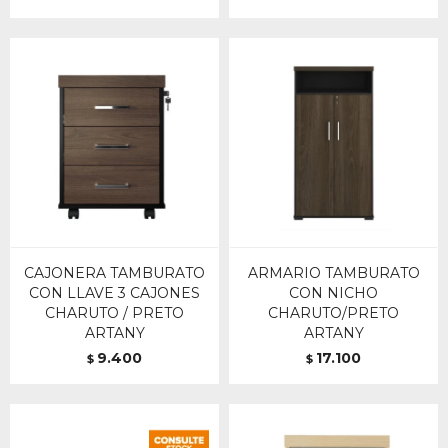
CAJONERA TAMBURATO
ARMARIO TAMBURATO
CON LLAVE 3 CAJONES
CON NICHO
CHARUTO / PRETO
CHARUTO/PRETO
ARTANY
ARTANY
9.400
17.100
$
$