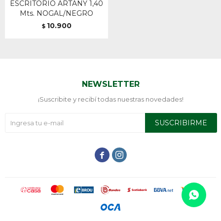
ESCRITORIO ARTANY 1,40
Mts. NOGAL/NEGRO
10.900
$
NEWSLETTER
¡Suscribite y recibí todas nuestras novedades!
SUSCRIBIRME

