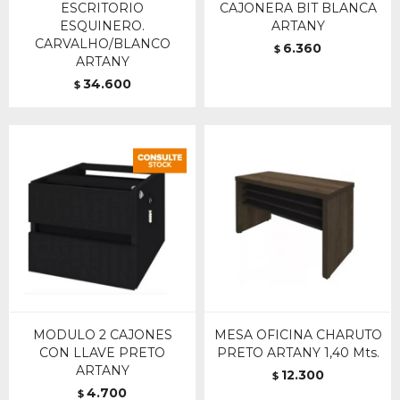
ESCRITORIO
CAJONERA BIT BLANCA
ESQUINERO.
ARTANY
CARVALHO/BLANCO
6.360
$
ARTANY
34.600
$
MODULO 2 CAJONES
MESA OFICINA CHARUTO
CON LLAVE PRETO
PRETO ARTANY 1,40 Mts.
ARTANY
12.300
$
4.700
$