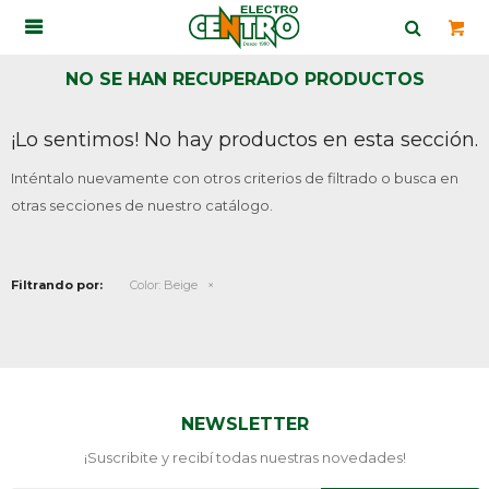

NO SE HAN RECUPERADO PRODUCTOS
¡Lo sentimos! No hay productos en esta sección.
Inténtalo nuevamente con otros criterios de filtrado o busca en
otras secciones de nuestro catálogo.
Filtrando por:
Color:
Beige
NEWSLETTER
¡Suscribite y recibí todas nuestras novedades!