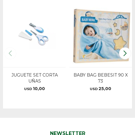
JUGUETE SET CORTA
BABY BAG BEBESIT 90 X
UÑAS
73
10,00
25,00
USD
USD
NEWSLETTER