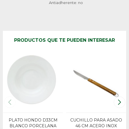
Antiadherente: no
PRODUCTOS QUE TE PUEDEN INTERESAR
PLATO HONDO D33CM
CUCHILLO PARA ASADO
BLANCO PORCELANA
46 CM ACERO INOX