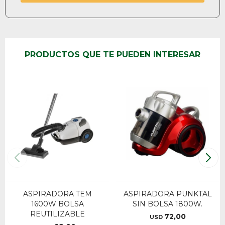
PRODUCTOS QUE TE PUEDEN INTERESAR
ASPIRADORA TEM
ASPIRADORA PUNKTAL
1600W BOLSA
SIN BOLSA 1800W.
REUTILIZABLE
72,00
USD