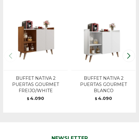
BUFFET NATIVA 2
BUFFET NATIVA 2
PUERTAS GOURMET
PUERTAS GOURMET
FREIJO/WHITE
BLANCO
4.090
4.090
$
$
NEWSLETTER