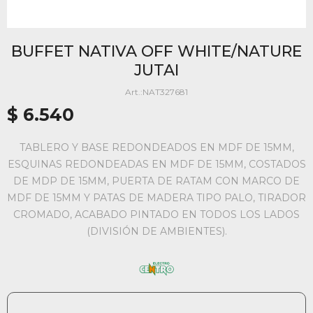
BUFFET NATIVA OFF WHITE/NATURE
JUTAI
NAT327681
$
6.540
TABLERO Y BASE REDONDEADOS EN MDF DE 15MM,
ESQUINAS REDONDEADAS EN MDF DE 15MM, COSTADOS
DE MDP DE 15MM, PUERTA DE RATAM CON MARCO DE
MDF DE 15MM Y PATAS DE MADERA TIPO PALO, TIRADOR
CROMADO, ACABADO PINTADO EN TODOS LOS LADOS
(DIVISIÓN DE AMBIENTES).