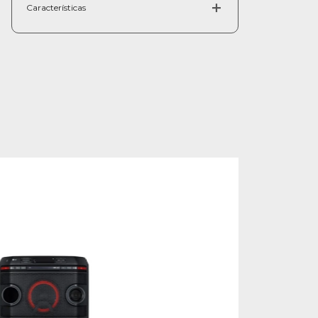
Características