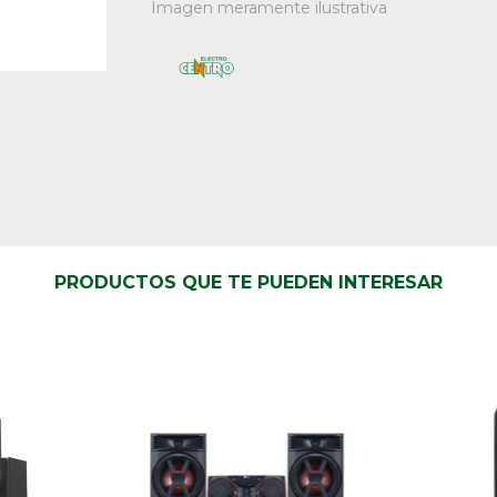
Imagen meramente ilustrativa
PRODUCTOS QUE TE PUEDEN INTERESAR