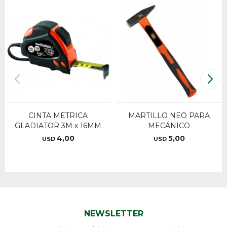
CINTA METRICA
MARTILLO NEO PARA
GLADIATOR 3M x 16MM
MECÁNICO
4,00
5,00
USD
USD
NEWSLETTER