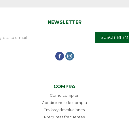
NEWSLETTER
SUSCRIBIRM


COMPRA
Cómo comprar
Condiciones de compra
Envíos y devoluciones
Preguntas frecuentes