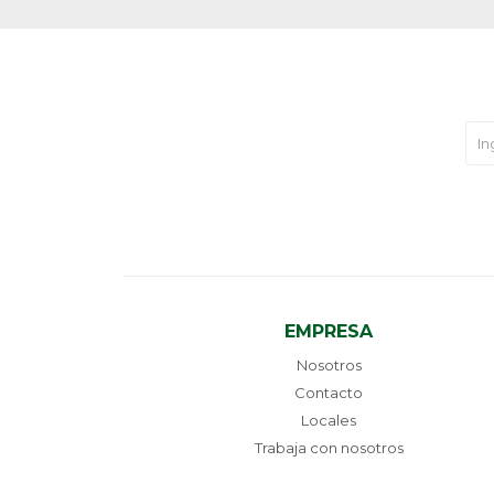
EMPRESA
Nosotros
Contacto
Locales
Trabaja con nosotros