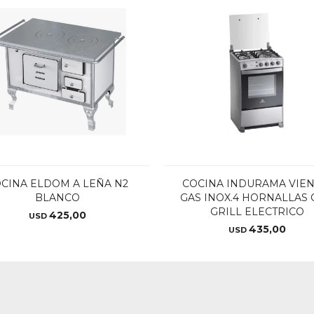
CINA ELDOM A LEÑA N2
COCINA INDURAMA VIEN
BLANCO
GAS INOX.4 HORNALLAS
GRILL ELECTRICO
425,00
USD
435,00
USD