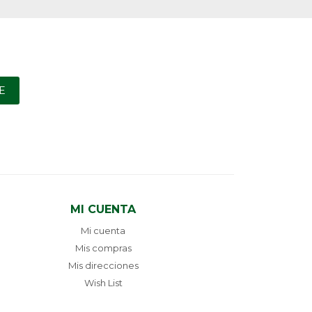
E
MI CUENTA
Mi cuenta
Mis compras
Mis direcciones
Wish List