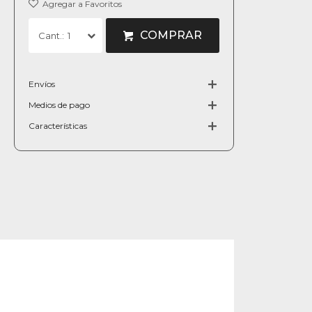
COMPRAR
1
Envíos
Medios de pago
Características