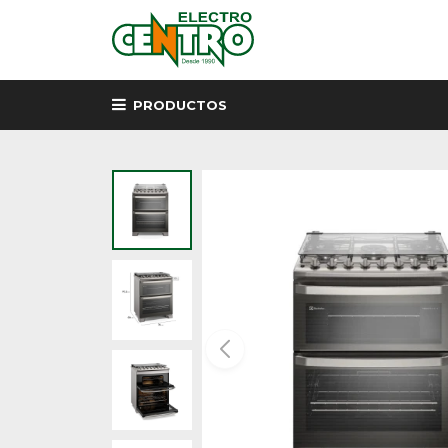
PRODUCTOS