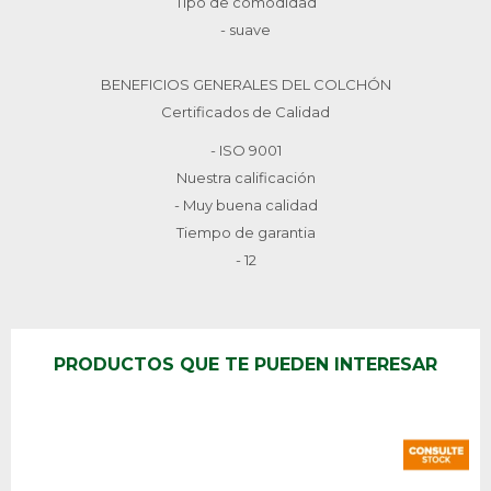
Tipo de comodidad
- suave
BENEFICIOS GENERALES DEL COLCHÓN
Certificados de Calidad
- ISO 9001
Nuestra calificación
- Muy buena calidad
Tiempo de garantia
- 12
PRODUCTOS QUE TE PUEDEN INTERESAR