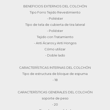
BENEFICIOS EXTERNOS DEL COLCHÓN
Tipo Forro Tejido Revestimiento
- Poliéster
Tipo de tela de cubierta de tira lateral
- Poliéster
Tejido con Tratamiento
- Anti Ácaros y Anti Hongos
Cómo utilizar
- Doble lado
CARACTERÍSTICAS INTERNAS DEL COLCHÓN
Tipo de estructura de bloque de espuma
- 18
CARACTERÍSTICAS GENERALES DEL COLCHÓN
soporte de peso
- 20