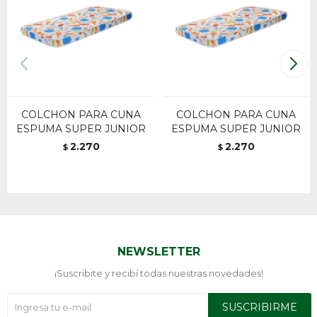
COLCHON PARA CUNA
COLCHON PARA CUNA
ESPUMA SUPER JUNIOR
ESPUMA SUPER JUNIOR
2.270
2.270
$
$
NEWSLETTER
¡Suscribite y recibí todas nuestras novedades!
SUSCRIBIRME